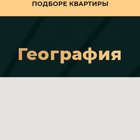
ПОДБОРЕ КВАРТИРЫ
География