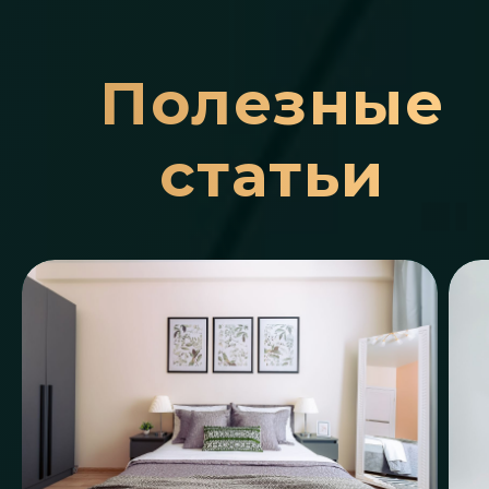
Полезные
статьи