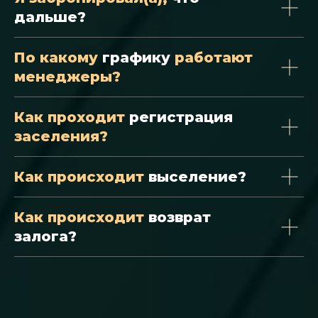
дальше?
По какому
графику
работают
менеджеры?
Как проходит
регистрация
заселения?
Как происходит
выселение?
Как происходит
возврат
залога?