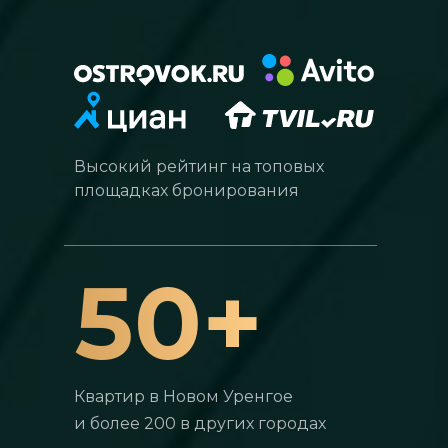
Высокий рейтинг на топовых
площадках бронирования
50+
Квартир в Новом Уренгое
и более 200 в других городах