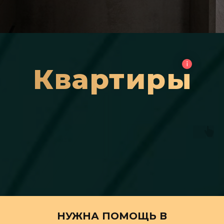
Квартиры
НУЖНА ПОМОЩЬ В