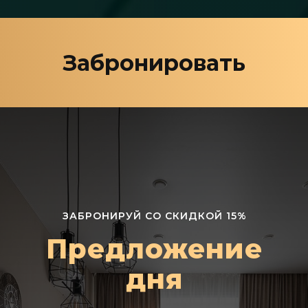
Забронировать
ЗАБРОНИРУЙ СО СКИДКОЙ 15%
Предложение
дня