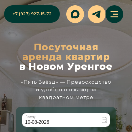
+7 (927) 927-15-72
Посуточная
аренда квартир
в Новом Уренгое
«Пять Звёзд» — Превосходство
и удобство в каждом
квадратном метре