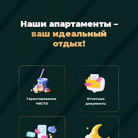
Наши апартаменты –
ваш идеальный
отдых!