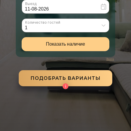
Bnovo
ПОДОБРАТЬ ВАРИАНТЫ