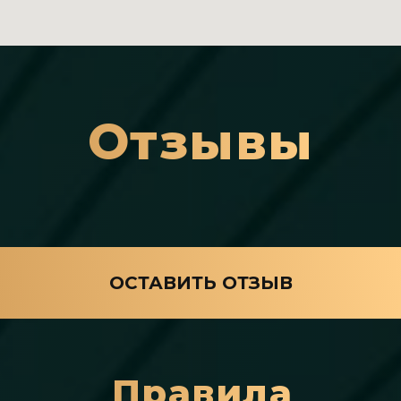
Отзывы
ОСТАВИТЬ ОТЗЫВ
Правила